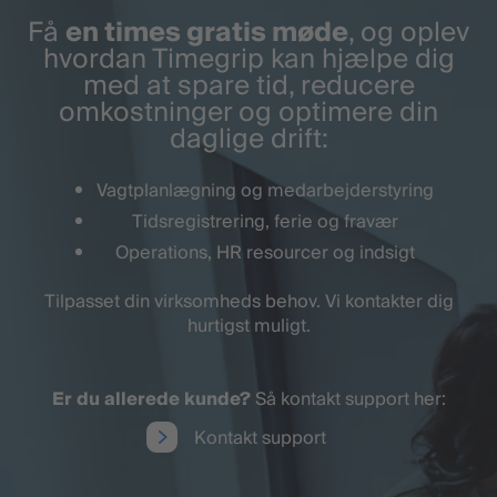
Få
en times gratis møde
, og oplev
hvordan Timegrip kan hjælpe dig
med at spare tid, reducere
omkostninger og optimere din
daglige drift:
Vagtplanlægning og medarbejderstyring
Tidsregistrering, ferie og fravær
Operations, HR resourcer og indsigt
Tilpasset din virksomheds behov. Vi kontakter dig
hurtigst muligt.
Er du allerede kunde?
Så kontakt support her:
Kontakt support