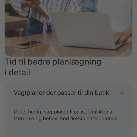
Tid til bedre planlægning
i detail
Vagtplaner der passer til din butik
Opret hurtigt vagtplaner tilpasset butikkens
størrelse og behov med fleksible skabeloner.