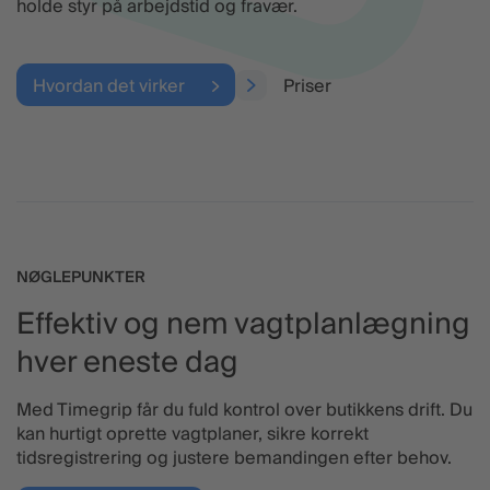
holde styr på arbejdstid og fravær.
Hvordan det virker
Priser
NØGLEPUNKTER
Effektiv og nem vagtplanlægning
hver eneste dag
Med Timegrip får du fuld kontrol over butikkens drift. Du
kan hurtigt oprette vagtplaner, sikre korrekt
tidsregistrering og justere bemandingen efter behov.