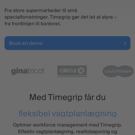
Fra store supermarkeder til små
specialforretninger. Timegrip gør det let at styre –
fra frontlinjen til kontoret.
Book en demo
Med Timegrip får du
fleksibel vagtplanlægning
Optimer workforce management med Timegrip.
Effektiv vagtplanlægning, realtidssporing og