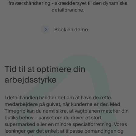
fraværshåndtering - skræddersyet til den dynamiske
detailbranche.
Book en demo
Tid til at optimere din
arbejdsstyrke
I detailhandlen handler det om at have de rette
medarbejdere på gulvet, når kunderne er der. Med
Timegrip kan du nemt sikre, at vagtplanen matcher din
butiks behov – uanset om du driver et stort
supermarked eller en mindre specialforretning. Vores
løsninger gør det enkelt at tilpasse bemandingen og