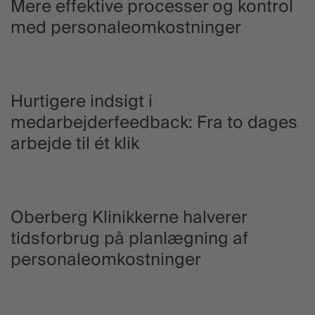
Mere effektive processer og kontrol
med personaleomkostninger
Hurtigere indsigt i
medarbejderfeedback: Fra to dages
arbejde til ét klik
Oberberg Klinikkerne halverer
tidsforbrug på planlægning af
personaleomkostninger