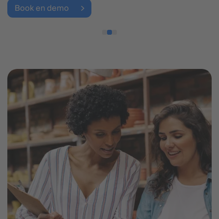
Book en demo