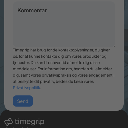
Timegrip har brug for de kontaktoplysninger, du giver
os, for at kunne kontakte dig om vores produkter og
tjenester. Du kan til enhver tid afmelde dig disse
meddelelser. For information om, hvordan du afmelder
dig, samt vores privatlivspraksis og vores engagement i
at beskytte dit privatliv, bedes du læse vores
Privatlivspolitik
.