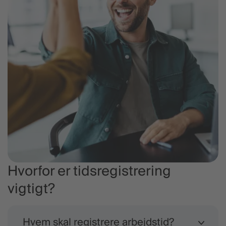
Hvorfor er tidsregistrering
vigtigt?
Hvem skal registrere arbejdstid?