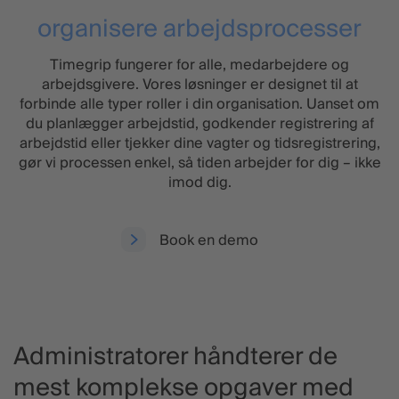
organisere arbejdsprocesser
Timegrip fungerer for alle, medarbejdere og
arbejdsgivere. Vores løsninger er designet til at
forbinde alle typer roller i din organisation. Uanset om
du planlægger arbejdstid, godkender registrering af
arbejdstid eller tjekker dine vagter og tidsregistrering,
gør vi processen enkel, så tiden arbejder for dig – ikke
imod dig.
Book en demo
Administratorer håndterer de
mest komplekse opgaver med