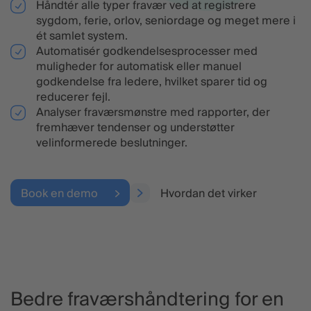
Håndtér alle typer fravær ved at registrere
sygdom, ferie, orlov, seniordage og meget mere i
ét samlet system.
Automatisér godkendelsesprocesser med
muligheder for automatisk eller manuel
godkendelse fra ledere, hvilket sparer tid og
reducerer fejl.
Analyser fraværsmønstre med rapporter, der
fremhæver tendenser og understøtter
velinformerede beslutninger.
Book en demo
Hvordan det virker
Bedre fraværshåndtering for en