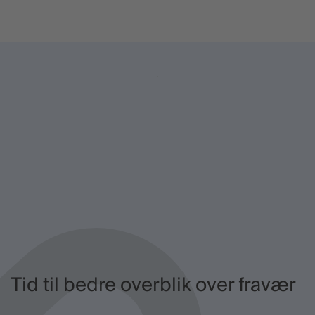
Tid til bedre overblik over fravær