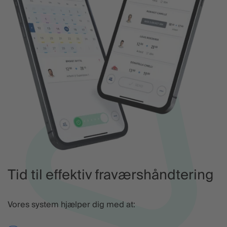
Tid til effektiv fraværshåndtering
Vores system hjælper dig med at: