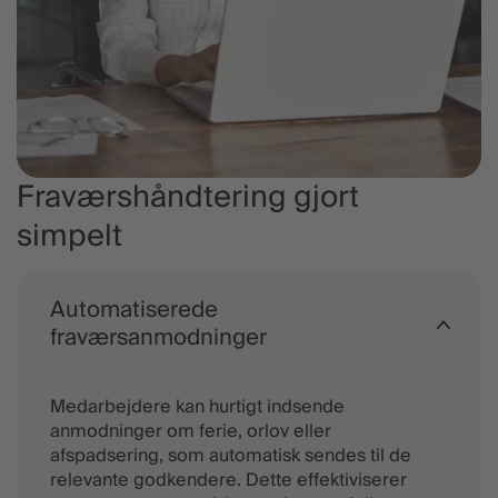
Fraværshåndtering gjort
simpelt
Automatiserede
fraværsanmodninger
Medarbejdere kan hurtigt indsende
anmodninger om ferie, orlov eller
afspadsering, som automatisk sendes til de
relevante godkendere. Dette effektiviserer