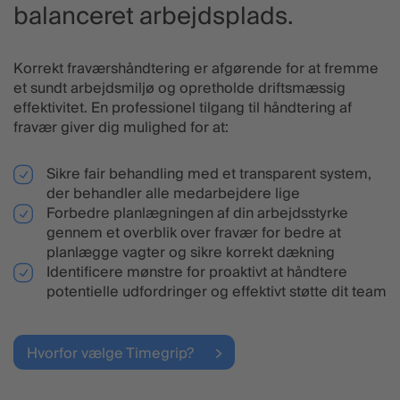
balanceret arbejdsplads.
Korrekt fraværshåndtering er afgørende for at fremme
et sundt arbejdsmiljø og opretholde driftsmæssig
effektivitet. En professionel tilgang til håndtering af
fravær giver dig mulighed for at:
Sikre fair behandling med et transparent system,
der behandler alle medarbejdere lige
Forbedre planlægningen af din arbejdsstyrke
gennem et overblik over fravær for bedre at
planlægge vagter og sikre korrekt dækning
Identificere mønstre for proaktivt at håndtere
potentielle udfordringer og effektivt støtte dit team
Hvorfor vælge Timegrip?