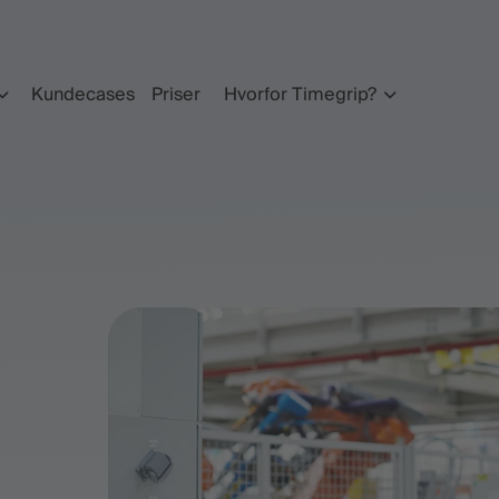
Kundecases
Priser
Hvorfor Timegrip?