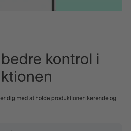
l bedre kontrol i
ktionen
er dig med at holde produktionen kørende og