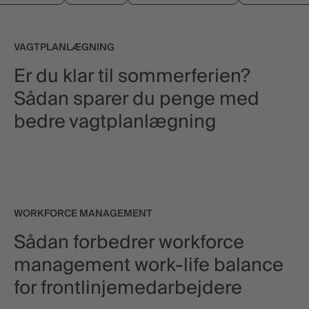
VAGTPLANLÆGNING
Er du klar til sommerferien?
Sådan sparer du penge med
bedre vagtplanlægning
WORKFORCE MANAGEMENT
Sådan forbedrer workforce
management work-life balance
for frontlinjemedarbejdere