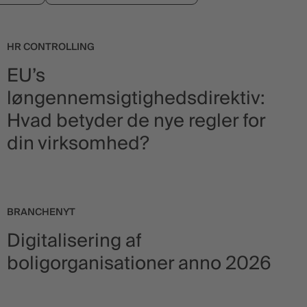
HR CONTROLLING
EU’s
løngennemsigtighedsdirektiv:
Hvad betyder de nye regler for
din virksomhed?
BRANCHENYT
Digitalisering af
boligorganisationer anno 2026