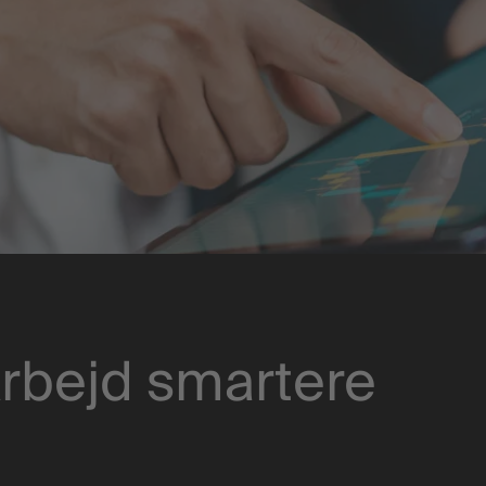
rbejd smartere