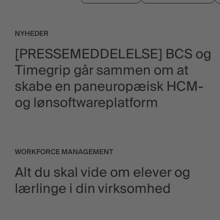
NYHEDER
[PRESSEMEDDELELSE] BCS og
Timegrip går sammen om at
skabe en paneuropæisk HCM-
og lønsoftwareplatform
WORKFORCE MANAGEMENT
Alt du skal vide om elever og
lærlinge i din virksomhed