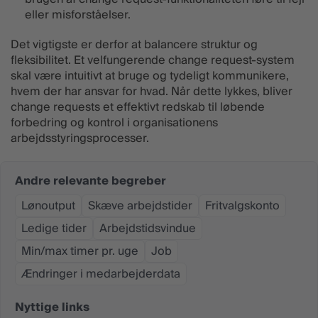
eller misforståelser.
Det vigtigste er derfor at balancere struktur og
fleksibilitet. Et velfungerende change request-system
skal være intuitivt at bruge og tydeligt kommunikere,
hvem der har ansvar for hvad. Når dette lykkes, bliver
change requests et effektivt redskab til løbende
forbedring og kontrol i organisationens
arbejdsstyringsprocesser.
Andre relevante begreber
Lønoutput
Skæve arbejdstider
Fritvalgskonto
Ledige tider
Arbejdstidsvindue
Min/max timer pr. uge
Job
Ændringer i medarbejderdata
Nyttige links