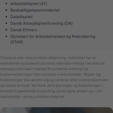
Arbejdstilsynet (AT)
Beskæftigelsesministeriet
Datatilsynet
Dansk Arbejdsgiverforening (DA)
Dansk Erhverv
Styrelsen for Arbejdsmarked og Rekruttering
(STAR)
Timegrip yder ikke juridisk rådgivning. Indholdet her er
vejledende og baseret på vores tekniske indsigt i workforce
management samt mange års praktisk erfaring fra
implementeringer hos nordiske virksomheder. Regler og
fortolkninger kan ændre sig og varierer efter overenskomster
og lokale forhold. Verificér altid løsninger og beslutninger i
forhold til gældende lovgivning, jeres egne aftaler og – om
nødvendigt – jeres juridiske rådgiver.