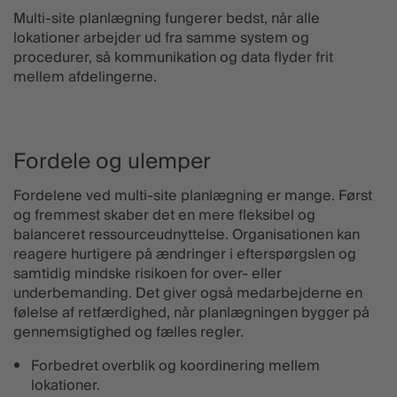
Multi-site planlægning fungerer bedst, når alle
lokationer arbejder ud fra samme system og
procedurer, så kommunikation og data flyder frit
mellem afdelingerne.
Fordele og ulemper
Fordelene ved multi-site planlægning er mange. Først
og fremmest skaber det en mere fleksibel og
balanceret ressourceudnyttelse. Organisationen kan
reagere hurtigere på ændringer i efterspørgslen og
samtidig mindske risikoen for over- eller
underbemanding. Det giver også medarbejderne en
følelse af retfærdighed, når planlægningen bygger på
gennemsigtighed og fælles regler.
Forbedret overblik og koordinering mellem
lokationer.