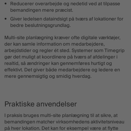
Reducerer overarbejde og nedetid ved at tilpasse
bemandingen mere præcist.
Giver ledelsen dataindsigt på tværs af lokationer for
bedre beslutningsgrundlag.
Multi-site planlægning kræver ofte digitale værktøjer,
der kan samle information om medarbejdere,
arbejdstider og regler ét sted. Systemer som Timegrip
gør det muligt at koordinere på tværs af afdelinger i
realtid, så ændringer kan gennemføres hurtigt og
effektivt. Det giver både medarbejdere og ledere en
mere gennemsigtig og smidig hverdag.
Praktiske anvendelser
I praksis bruges multi-site planlægning til at sikre, at
bemandingen matcher virksomhedens aktivitetsniveau
på hver lokation. Det kan for eksempel være at flytte