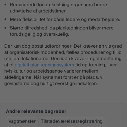
Reducerede lønomkostninger gennem bedre
udnyttelse af arbejdstimer.
Mere fleksibilitet for både ledere og medarbejdere.
Større tilfredshed, da planlægningen bliver mere
forudsigelig og overskuelig.
Der kan dog opstå udfordringer: Det kræver en vis grad
af organisatorisk modenhed, fælles procedurer og tillid
mellem lokationerne. Desuden kræver implementering
af et
digitalt planlægningssystem
tid og træning, især
hvis kultur og arbejdsgange varierer mellem
afdelingerne. Når systemet først er på plads, vil
gevinsterne dog hurtigt overstige indsatsen.
Andre relevante begreber
Vagtmønster
Tilstedeværelsesregistrering